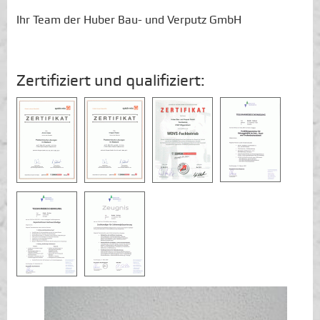
Ihr Team der Huber Bau- und Verputz GmbH
Zertifiziert und qualifiziert: