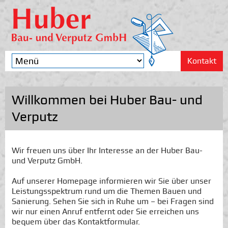
Kontakt
Willkommen bei Huber Bau- und
Verputz
Wir freuen uns über Ihr Interesse an der Huber Bau-
und Verputz GmbH.
Auf unserer Homepage informieren wir Sie über unser
Leistungsspektrum rund um die Themen Bauen und
Sanierung. Sehen Sie sich in Ruhe um – bei Fragen sind
wir nur einen Anruf entfernt oder Sie erreichen uns
bequem über das Kontaktformular.